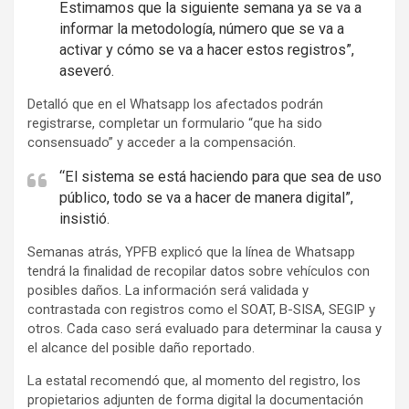
Estimamos que la siguiente semana ya se va a
informar la metodología, número que se va a
activar y cómo se va a hacer estos registros”,
aseveró.
Detalló que en el Whatsapp los afectados podrán
registrarse, completar un formulario “que ha sido
consensuado” y acceder a la compensación.
“El sistema se está haciendo para que sea de uso
público, todo se va a hacer de manera digital”,
insistió.
Semanas atrás, YPFB explicó que la línea de Whatsapp
tendrá la finalidad de recopilar datos sobre vehículos con
posibles daños. La información será validada y
contrastada con registros como el SOAT, B-SISA, SEGIP y
otros. Cada caso será evaluado para determinar la causa y
el alcance del posible daño reportado.
La estatal recomendó que, al momento del registro, los
propietarios adjunten de forma digital la documentación