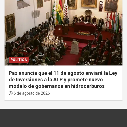
POLÍTICA
Paz anuncia que el 11 de agosto enviará la Ley
de Inversiones a la ALP y promete nuevo
modelo de gobernanza en hidrocarburos
6 de agosto de 2026