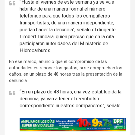
“Hasta el viernes de este semana ya se va a
habilitar de una manera formal el número
telefónico para que todos los compañeros
transportistas, de una manera independiente,
puedan hacer la denuncia”, señaló el dirigente
Limbert Tancara, quien precisó que en la cita
participaron autoridades del Ministerio de
Hidrocarburos.
En ese marco, anunció que el compromiso de las
autoridades es reponer los gastos, si se comprueban los
daños, en un plazo de 48 horas tras la presentación de la
denuncia.
“En un plazo de 48 horas, una vez establecida la
denuncia, ya van a tener el reembolso
correspondiente nuestros compañeros”, señaló.
A
d