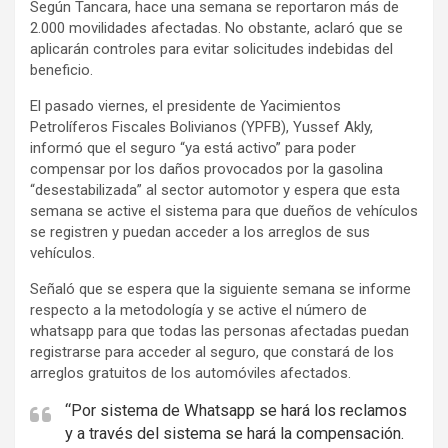
Según Tancara, hace una semana se reportaron más de
2.000 movilidades afectadas. No obstante, aclaró que se
aplicarán controles para evitar solicitudes indebidas del
beneficio.
El pasado viernes, el presidente de Yacimientos
Petrolíferos Fiscales Bolivianos (YPFB), Yussef Akly,
informó que el seguro “ya está activo” para poder
compensar por los daños provocados por la gasolina
“desestabilizada” al sector automotor y espera que esta
semana se active el sistema para que dueños de vehículos
se registren y puedan acceder a los arreglos de sus
vehículos.
Señaló que se espera que la siguiente semana se informe
respecto a la metodología y se active el número de
whatsapp para que todas las personas afectadas puedan
registrarse para acceder al seguro, que constará de los
arreglos gratuitos de los automóviles afectados.
“Por sistema de Whatsapp se hará los reclamos
y a través del sistema se hará la compensación.