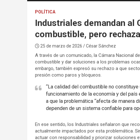
POLÍTICA
Industriales demandan al G
combustible, pero rechaza
25 de marzo de 2026
/ César Sánchez
A través de un comunicado, la Cámara Nacional de 
combustible y dar soluciones a los problemas ocasi
embargo, también expresó su rechazo a que sector
presión como paros y bloqueos.
“La calidad del combustible no constituye u
funcionamiento de la economía y del país 
a que la problemática “afecta de manera di
dependen de un sistema confiable para ope
En ese sentido, los Industriales señalaron que reco
actualmente impactados por esta problemática. Si
actuar con responsabilidad y priorizar soluciones e