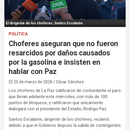
:
El dirigente de los choferes, Santos Escalante.
POLÍTICA
Choferes aseguran que no fueron
resarcidos por daños causados
por la gasolina e insisten en
hablar con Paz
25 de marzo de 2026
/ César Sánchez
Los choferes de La Paz calificaron de contundente el paro
que llevan adelante este miércoles, con más de 100
puntos de bloqueos, y ratificaron que únicamente
dialogará con el presidente del Estado, Rodrigo Paz.
Santos Escalante, dirigente de los choferes, reclamó
debido a que el Gobierno dispuso la salida de contingentes