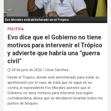
:
Evo Morales está atrincherado en el Trópico.
POLÍTICA
Evo dice que el Gobierno no tiene
motivos para intervenir el Trópico
y advierte que habría una “guerra
civil”
24 de junio de 2026
/ César Sánchez
Desde el Trópico, donde está atrincherado para evitar su
aprehensión por el caso de trata que se sigue en su
contra, el expresidente Evo Morales aseveró que el
Gobierno no tiene motivos para intervenir esa región
cochabambina, ahora que se decidieron levantar todos los
puntos de bloqueo.