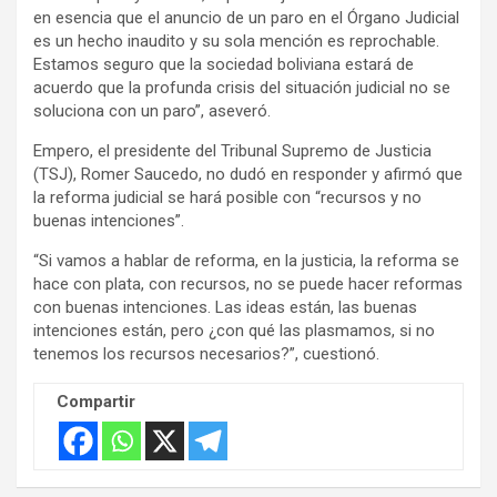
en esencia que el anuncio de un paro en el Órgano Judicial
es un hecho inaudito y su sola mención es reprochable.
Estamos seguro que la sociedad boliviana estará de
acuerdo que la profunda crisis del situación judicial no se
soluciona con un paro”, aseveró.
Empero, el presidente del Tribunal Supremo de Justicia
(TSJ), Romer Saucedo, no dudó en responder y afirmó que
la reforma judicial se hará posible con “recursos y no
buenas intenciones”.
“Si vamos a hablar de reforma, en la justicia, la reforma se
hace con plata, con recursos, no se puede hacer reformas
con buenas intenciones. Las ideas están, las buenas
intenciones están, pero ¿con qué las plasmamos, si no
tenemos los recursos necesarios?”, cuestionó.
Compartir