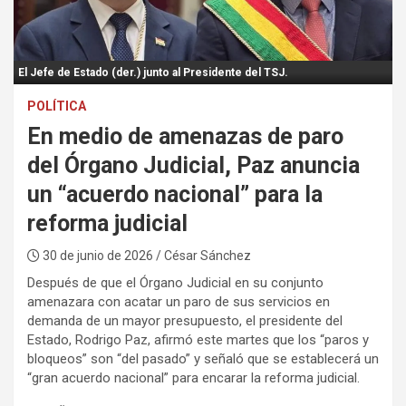
:
El Jefe de Estado (der.) junto al Presidente del TSJ.
POLÍTICA
En medio de amenazas de paro
del Órgano Judicial, Paz anuncia
un “acuerdo nacional” para la
reforma judicial
30 de junio de 2026
/ César Sánchez
Después de que el Órgano Judicial en su conjunto
amenazara con acatar un paro de sus servicios en
demanda de un mayor presupuesto, el presidente del
Estado, Rodrigo Paz, afirmó este martes que los “paros y
bloqueos” son “del pasado” y señaló que se establecerá un
“gran acuerdo nacional” para encarar la reforma judicial.