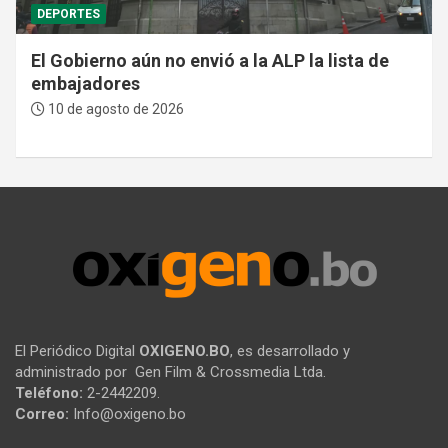
DEPORTES
El Gobierno aún no envió a la ALP la lista de
embajadores
10 de agosto de 2026
El Periódico Digital
OXIGENO.BO
, es desarrollado y
administrado por Gen Film & Crossmedia Ltda.
Teléfono:
2-2442209.
Correo:
Info@oxigeno.bo