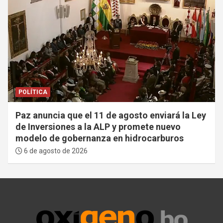
POLÍTICA
Paz anuncia que el 11 de agosto enviará la Ley
de Inversiones a la ALP y promete nuevo
modelo de gobernanza en hidrocarburos
6 de agosto de 2026