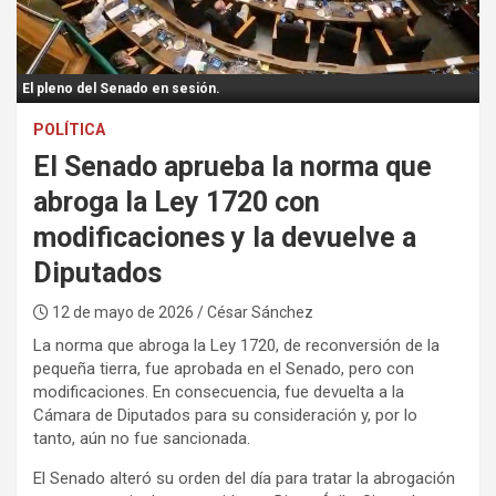
:
El pleno del Senado en sesión.
POLÍTICA
El Senado aprueba la norma que
abroga la Ley 1720 con
modificaciones y la devuelve a
Diputados
12 de mayo de 2026
/ César Sánchez
La norma que abroga la Ley 1720, de reconversión de la
pequeña tierra, fue aprobada en el Senado, pero con
modificaciones. En consecuencia, fue devuelta a la
Cámara de Diputados para su consideración y, por lo
tanto, aún no fue sancionada.
El Senado alteró su orden del día para tratar la abrogación