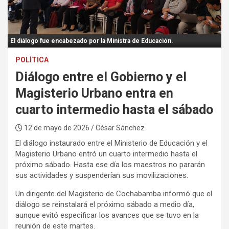
:
El diálogo fue encabezado por la Ministra de Educación.
POLÍTICA
Diálogo entre el Gobierno y el
Magisterio Urbano entra en
cuarto intermedio hasta el sábado
12 de mayo de 2026
/ César Sánchez
El diálogo instaurado entre el Ministerio de Educación y el
Magisterio Urbano entró un cuarto intermedio hasta el
próximo sábado. Hasta ese día los maestros no pararán
sus actividades y suspenderían sus movilizaciones.
Un dirigente del Magisterio de Cochabamba informó que el
diálogo se reinstalará el próximo sábado a medio día,
aunque evitó especificar los avances que se tuvo en la
reunión de este martes.