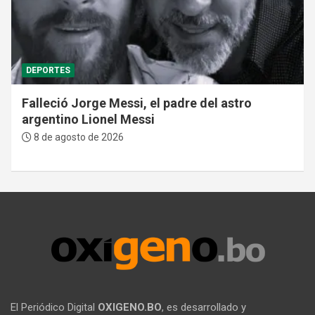
DEPORTES
Falleció Jorge Messi, el padre del astro
argentino Lionel Messi
8 de agosto de 2026
El Periódico Digital
OXIGENO.BO
, es desarrollado y