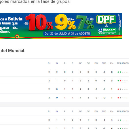
s goles marcados en la fase de grupos.
 del Mundial: