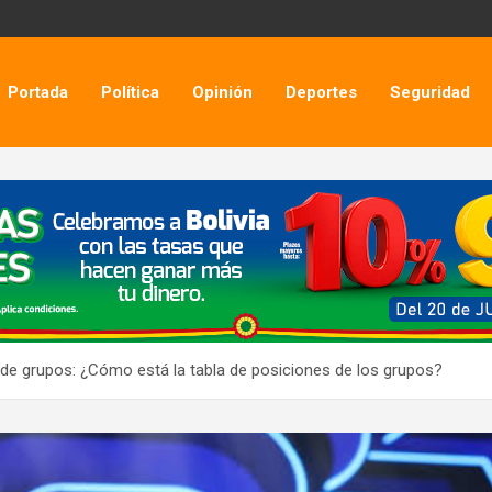
Portada
Política
Opinión
Deportes
Seguridad
se de grupos: ¿Cómo está la tabla de posiciones de los grupos?