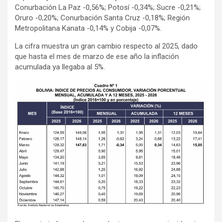
Conurbación La Paz -0,56%; Potosí -0,34%; Sucre -0,21%;
Oruro -0,20%; Conurbación Santa Cruz -0,18%; Región
Metropolitana Kanata -0,14% y Cobija -0,07%.
La cifra muestra un gran cambio respecto al 2025, dado
que hasta el mes de marzo de ese año la inflación
acumulada ya llegaba al 5%.