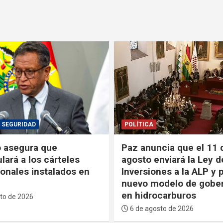
SEGURIDAD
POLÍTICA
 asegura que
Paz anuncia que el 11 
lará a los cárteles
agosto enviará la Ley d
ionales instalados en
Inversiones a la ALP y
nuevo modelo de gobe
en hidrocarburos
to de 2026
6 de agosto de 2026