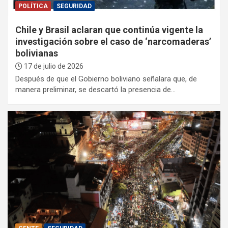
POLÍTICA
SEGURIDAD
Chile y Brasil aclaran que continúa vigente la
investigación sobre el caso de ‘narcomaderas’
bolivianas
17 de julio de 2026
Después de que el Gobierno boliviano señalara que, de
manera preliminar, se descartó la presencia de…