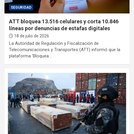
SEGURIDAD
ATT bloquea 13.516 celulares y corta 10.846
líneas por denuncias de estafas digitales
18 de julio de 2026
La Autoridad de Regulación y Fiscalización de
Telecomunicaciones y Transportes (ATT) informó que la
plataforma ‘Bloquea…