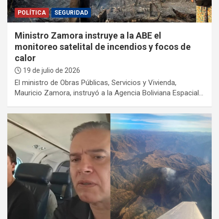
POLÍTICA
SEGURIDAD
Ministro Zamora instruye a la ABE el
monitoreo satelital de incendios y focos de
calor
19 de julio de 2026
El ministro de Obras Públicas, Servicios y Vivienda,
Mauricio Zamora, instruyó a la Agencia Boliviana Espacial…