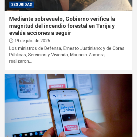
SEGURIDAD
Mediante sobrevuelo, Gobierno verifica la
magnitud del incendio forestal en Tarija y
evalúa acciones a seguir
19 de julio de 2026
Los ministros de Defensa, Ernesto Justiniano; y de Obras
Públicas, Servicios y Vivienda, Mauricio Zamora,
realizaron…