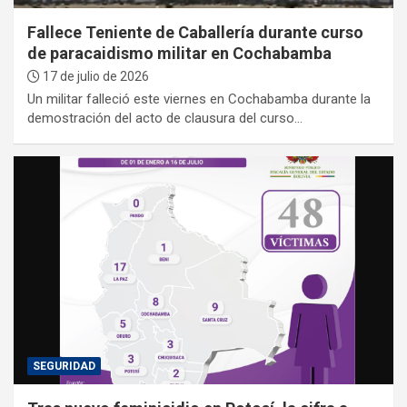
Fallece Teniente de Caballería durante curso
de paracaidismo militar en Cochabamba
17 de julio de 2026
Un militar falleció este viernes en Cochabamba durante la
demostración del acto de clausura del curso…
SEGURIDAD