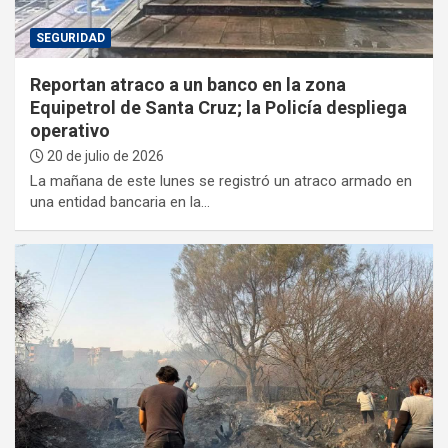
SEGURIDAD
Reportan atraco a un banco en la zona
Equipetrol de Santa Cruz; la Policía despliega
operativo
20 de julio de 2026
La mañana de este lunes se registró un atraco armado en
una entidad bancaria en la…