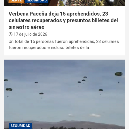
GENTE
SEGURIDAD
Verbena Paceña deja 15 aprehendidos, 23
celulares recuperados y presuntos billetes del
siniestro aéreo
17 de julio de 2026
Un total de 15 personas fueron aprehendidas, 23 celulares
fueron recuperados e incluso billetes de la…
SEGURIDAD