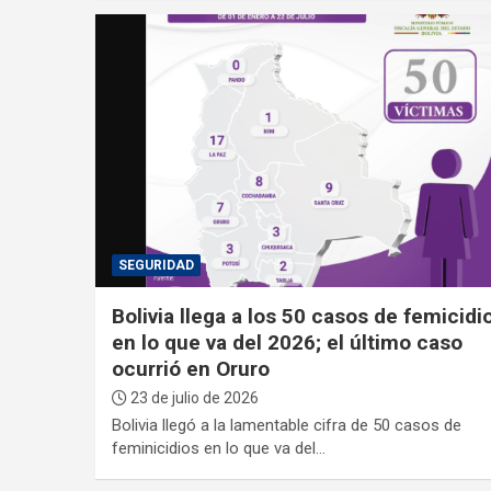
SEGURIDAD
Bolivia llega a los 50 casos de femicidi
en lo que va del 2026; el último caso
ocurrió en Oruro
23 de julio de 2026
Bolivia llegó a la lamentable cifra de 50 casos de
feminicidios en lo que va del…