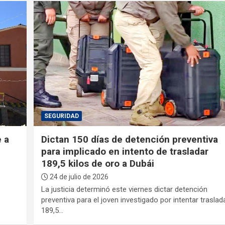
SEGURIDAD
 a
Dictan 150 días de detención preventiva
para implicado en intento de trasladar
189,5 kilos de oro a Dubái
24 de julio de 2026
La justicia determinó este viernes dictar detención
preventiva para el joven investigado por intentar traslad
189,5…