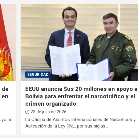
SEGURIDAD
n de
EEUU anuncia $us 20 millones en apoyo a
 en
Bolivia para enfrentar el narcotráfico y el
crimen organizado
23 de julio de 2026
uyó la
La Oficina de Asuntos Internacionales de Narcóticos y
Aplicación de la Ley (INL, por sus siglas…