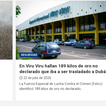
SEGURIDAD
En Viru Viru hallan 189 kilos de oro no
declarado que iba a ser trasladado a Dubá
22 de julio de 2026
La Fuerza Especial de Lucha Contra el Crimen (Felcc)
identificó 189 kilos de oro no declarado…