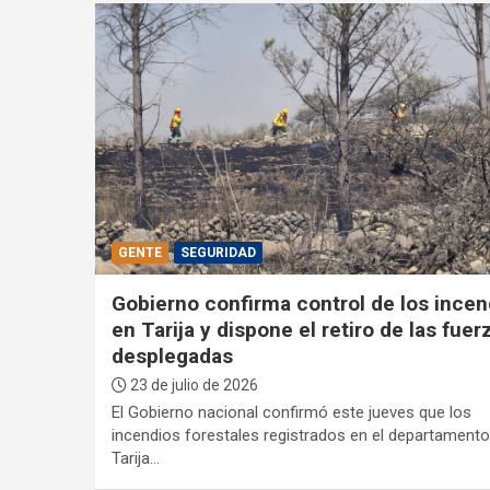
GENTE
SEGURIDAD
Gobierno confirma control de los incen
en Tarija y dispone el retiro de las fuer
desplegadas
23 de julio de 2026
El Gobierno nacional confirmó este jueves que los
incendios forestales registrados en el departamento
Tarija…