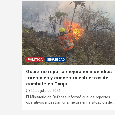
POLÍTICA
SEGURIDAD
Gobierno reporta mejora en incendios
forestales y concentra esfuerzos de
combate en Tarija
22 de julio de 2026
El Ministerio de Defensa informó que los reportes
operativos muestran una mejora en la situación de…