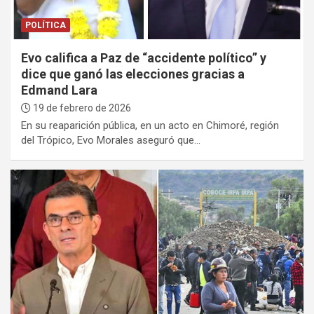
POLÍTICA
Evo califica a Paz de “accidente político” y
dice que ganó las elecciones gracias a
Edmand Lara
19 de febrero de 2026
En su reaparición pública, en un acto en Chimoré, región
del Trópico, Evo Morales aseguró que…