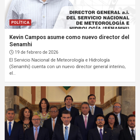
POLÍTICA
Kevin Campos asume como nuevo director del
Senamhi
19 de febrero de 2026
El Servicio Nacional de Meteorología e Hidrología
(Senamhi) cuenta con un nuevo director general interino,
el…