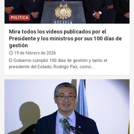
POLÍTICA
Mira todos los videos publicados por el
Presidente y los ministros por sus 100 días de
gestión
19 de febrero de 2026
El Gobierno cumplió 100 días de gestión y tanto el
presidente del Estado, Rodrigo Paz, como…