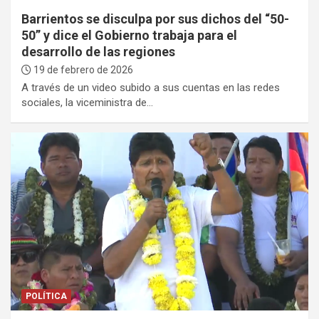
Barrientos se disculpa por sus dichos del “50-
50” y dice el Gobierno trabaja para el
desarrollo de las regiones
19 de febrero de 2026
A través de un video subido a sus cuentas en las redes
sociales, la viceministra de…
POLÍTICA