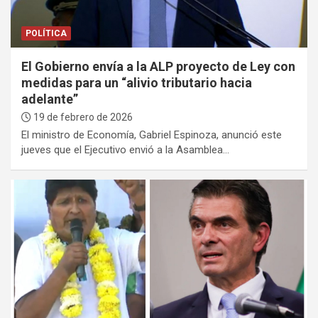
POLÍTICA
El Gobierno envía a la ALP proyecto de Ley con
medidas para un “alivio tributario hacia
adelante”
19 de febrero de 2026
El ministro de Economía, Gabriel Espinoza, anunció este
jueves que el Ejecutivo envió a la Asamblea…