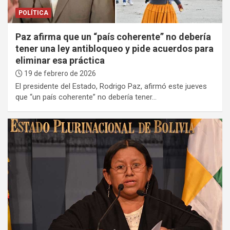
POLÍTICA
Paz afirma que un “país coherente” no debería
tener una ley antibloqueo y pide acuerdos para
eliminar esa práctica
19 de febrero de 2026
El presidente del Estado, Rodrigo Paz, afirmó este jueves
que “un país coherente” no debería tener…