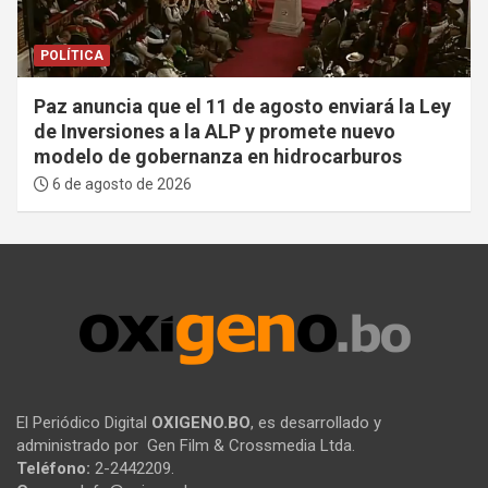
POLÍTICA
Paz anuncia que el 11 de agosto enviará la Ley
de Inversiones a la ALP y promete nuevo
modelo de gobernanza en hidrocarburos
6 de agosto de 2026
El Periódico Digital
OXIGENO.BO
, es desarrollado y
administrado por Gen Film & Crossmedia Ltda.
Teléfono:
2-2442209.