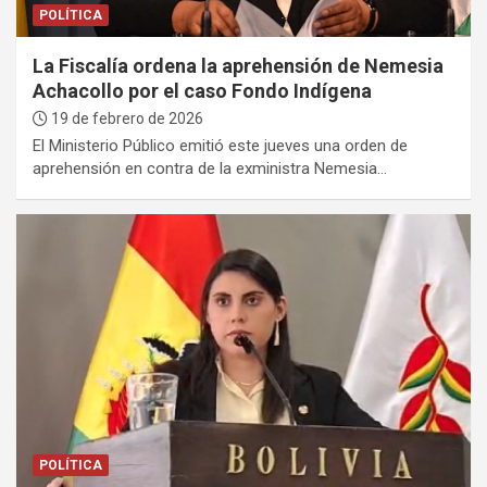
POLÍTICA
La Fiscalía ordena la aprehensión de Nemesia
Achacollo por el caso Fondo Indígena
19 de febrero de 2026
El Ministerio Público emitió este jueves una orden de
aprehensión en contra de la exministra Nemesia…
POLÍTICA