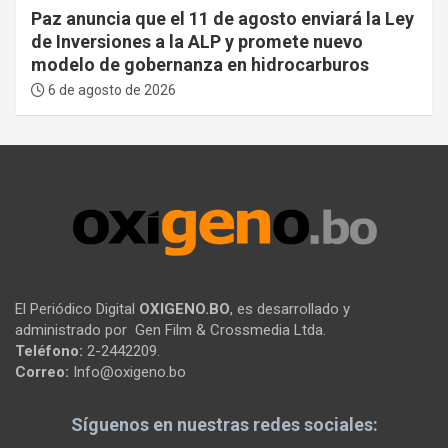
Paz anuncia que el 11 de agosto enviará la Ley
de Inversiones a la ALP y promete nuevo
modelo de gobernanza en hidrocarburos
6 de agosto de 2026
El Periódico Digital
OXIGENO.BO
, es desarrollado y
administrado por Gen Film & Crossmedia Ltda.
Teléfono:
2-2442209.
Correo:
Info@oxigeno.bo
Síguenos en nuestras redes sociales: