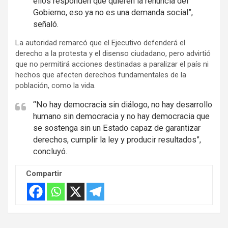
ellos responden que quieren la renuncia del
Gobierno, eso ya no es una demanda social”,
señaló.
La autoridad remarcó que el Ejecutivo defenderá el
derecho a la protesta y el disenso ciudadano, pero advirtió
que no permitirá acciones destinadas a paralizar el país ni
hechos que afecten derechos fundamentales de la
población, como la vida.
“No hay democracia sin diálogo, no hay desarrollo
humano sin democracia y no hay democracia que
se sostenga sin un Estado capaz de garantizar
derechos, cumplir la ley y producir resultados”,
concluyó.
Compartir