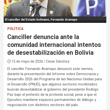
:
El canciller del Estado boliviano, Fernando Aramayo.
POLÍTICA
Canciller denuncia ante la
comunidad internacional intentos
de desestabilización en Bolivia
15 de mayo de 2026
/ César Sánchez
El canciller Fernando Aramayo denunció este viernes,
durante la presentación del Informe sobre Democracia y
Desarrollo 2026 del Programa de las Naciones Unidas para
el Desarrollo (PNUD), que algunos sectores movilizados
buscan desestabilizar al gobierno del presidente Rodrigo
Paz bajo el pretexto de la protesta social, pese a que el
Ejecutivo mantiene espacios permanentes de diálogo y
negociación con distintos sectores del país.