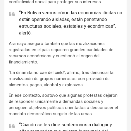
conflictividad social para proteger sus intereses.
“En Bolivia vemos cómo las economías ilícitas no
están operando aisladas, están penetrando
estructuras sociales, estatales y económicas”,
alertó.
Aramayo aseguró también que las movilizaciones
registradas en el país requieren grandes cantidades de
recursos económicos y cuestionó el origen del
financiamiento.
“La dinamita no cae del cielo”, afirmó, tras denunciar la
movilización de grupos numerosos con provisión de
alimentos, pagos, alcohol y explosivos.
En ese contexto, sostuvo que algunas protestas dejaron
de responder únicamente a demandas sociales y
persiguen objetivos políticos orientados a desconocer el
mandato democrático surgido de las urnas.
“Cuando se les dice sentémonos a dialogar y