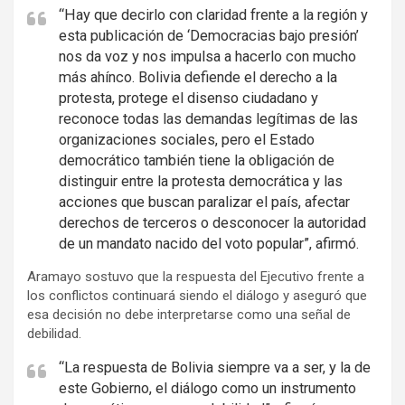
“Hay que decirlo con claridad frente a la región y
esta publicación de ‘Democracias bajo presión’
nos da voz y nos impulsa a hacerlo con mucho
más ahínco. Bolivia defiende el derecho a la
protesta, protege el disenso ciudadano y
reconoce todas las demandas legítimas de las
organizaciones sociales, pero el Estado
democrático también tiene la obligación de
distinguir entre la protesta democrática y las
acciones que buscan paralizar el país, afectar
derechos de terceros o desconocer la autoridad
de un mandato nacido del voto popular”, afirmó.
Aramayo sostuvo que la respuesta del Ejecutivo frente a
los conflictos continuará siendo el diálogo y aseguró que
esa decisión no debe interpretarse como una señal de
debilidad.
“La respuesta de Bolivia siempre va a ser, y la de
este Gobierno, el diálogo como un instrumento