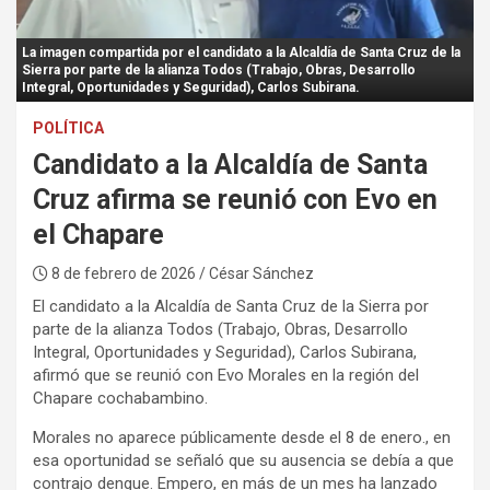
:
La imagen compartida por el candidato a la Alcaldía de Santa Cruz de la
Sierra por parte de la alianza Todos (Trabajo, Obras, Desarrollo
Integral, Oportunidades y Seguridad), Carlos Subirana.
POLÍTICA
Candidato a la Alcaldía de Santa
Cruz afirma se reunió con Evo en
el Chapare
8 de febrero de 2026
/ César Sánchez
El candidato a la Alcaldía de Santa Cruz de la Sierra por
parte de la alianza Todos (Trabajo, Obras, Desarrollo
Integral, Oportunidades y Seguridad), Carlos Subirana,
afirmó que se reunió con Evo Morales en la región del
Chapare cochabambino.
Morales no aparece públicamente desde el 8 de enero., en
esa oportunidad se señaló que su ausencia se debía a que
contrajo dengue. Empero, en más de un mes ha lanzado