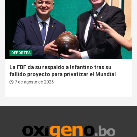
DEPORTES
La FBF da su respaldo a Infantino tras su
fallido proyecto para privatizar el Mundial
7 de agosto de 2026