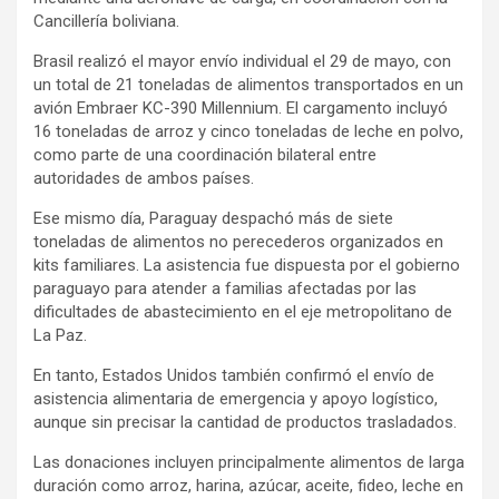
Cancillería boliviana.
Brasil realizó el mayor envío individual el 29 de mayo, con
un total de 21 toneladas de alimentos transportados en un
avión Embraer KC-390 Millennium. El cargamento incluyó
16 toneladas de arroz y cinco toneladas de leche en polvo,
como parte de una coordinación bilateral entre
autoridades de ambos países.
Ese mismo día, Paraguay despachó más de siete
toneladas de alimentos no perecederos organizados en
kits familiares. La asistencia fue dispuesta por el gobierno
paraguayo para atender a familias afectadas por las
dificultades de abastecimiento en el eje metropolitano de
La Paz.
En tanto, Estados Unidos también confirmó el envío de
asistencia alimentaria de emergencia y apoyo logístico,
aunque sin precisar la cantidad de productos trasladados.
Las donaciones incluyen principalmente alimentos de larga
duración como arroz, harina, azúcar, aceite, fideo, leche en