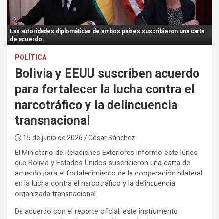
:
Las autoridades diplomáticas de ambos países suscribieron una carta
de acuerdo.
POLÍTICA
Bolivia y EEUU suscriben acuerdo
para fortalecer la lucha contra el
narcotráfico y la delincuencia
transnacional
15 de junio de 2026
/ César Sánchez
El Ministerio de Relaciones Exteriores informó este lunes
que Bolivia y Estados Unidos suscribieron una carta de
acuerdo para el fortalecimiento de la cooperación bilateral
en la lucha contra el narcotráfico y la delincuencia
organizada transnacional.
De acuerdo con el reporte oficial, este instrumento