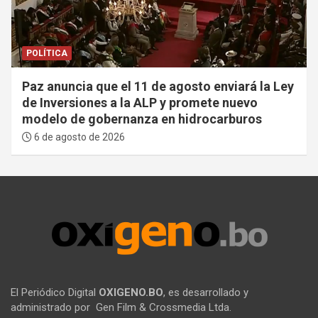
POLÍTICA
Paz anuncia que el 11 de agosto enviará la Ley
de Inversiones a la ALP y promete nuevo
modelo de gobernanza en hidrocarburos
6 de agosto de 2026
El Periódico Digital
OXIGENO.BO
, es desarrollado y
administrado por Gen Film & Crossmedia Ltda.