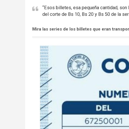
:
“Esos billetes, esa pequeña cantidad, son 
del corte de Bs 10, Bs 20 y Bs 50 de la ser
Mira las series de los billetes que eran transpo