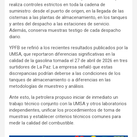
realiza controles estrictos en toda la cadena de
suministro: desde el puerto de origen, en la llegada de las
cisternas a las plantas de almacenamiento, en los tanques
y antes del despacho a las estaciones de servicio.
Además, conserva muestras testigo de cada despacho
diario.
YPFB se refirió a los recientes resultados publicados por la
UMSA, que reportaron diferencias significativas en la
calidad de la gasolina tomada el 27 de abril de 2026 en tres
surtidores de La Paz. La empresa señaló que estas
discrepancias podrían deberse a las condiciones de los
tanques de almacenamiento o a diferencias en las
metodologías de muestreo y análisis.
Ante esto, la petrolera propuso iniciar de inmediato un
trabajo técnico conjunto con la UMSA y otros laboratorios
independientes, unificar los procedimientos de toma de
muestras y establecer criterios técnicos comunes para
medir la calidad del combustible.