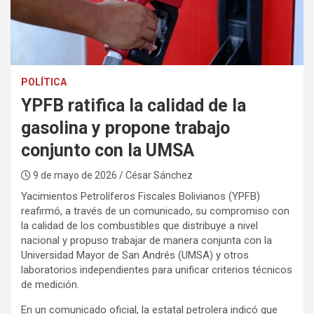
:
POLÍTICA
YPFB ratifica la calidad de la
gasolina y propone trabajo
conjunto con la UMSA
9 de mayo de 2026
/ César Sánchez
Yacimientos Petrolíferos Fiscales Bolivianos (YPFB)
reafirmó, a través de un comunicado, su compromiso con
la calidad de los combustibles que distribuye a nivel
nacional y propuso trabajar de manera conjunta con la
Universidad Mayor de San Andrés (UMSA) y otros
laboratorios independientes para unificar criterios técnicos
de medición.
En un comunicado oficial, la estatal petrolera indicó que