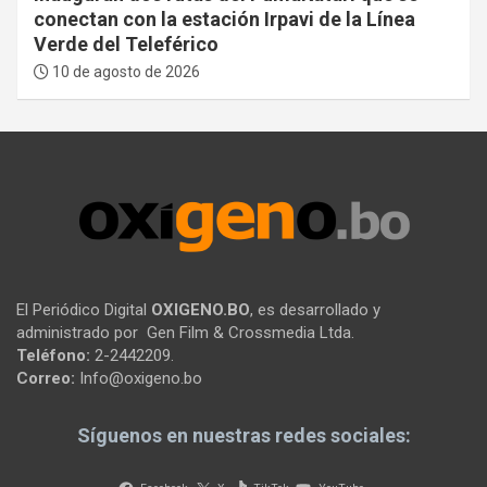
conectan con la estación Irpavi de la Línea
Verde del Teleférico
10 de agosto de 2026
El Periódico Digital
OXIGENO.BO
, es desarrollado y
administrado por Gen Film & Crossmedia Ltda.
Teléfono:
2-2442209.
Correo:
Info@oxigeno.bo
Síguenos en nuestras redes sociales: