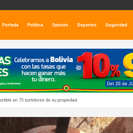
Portada
Política
Opinión
Deportes
Seguridad
tible en 75 surtidores de su propiedad