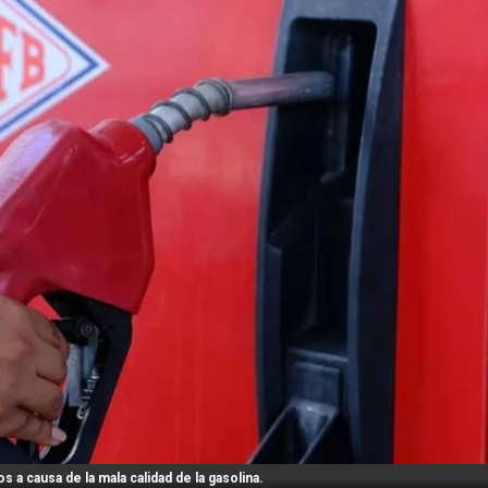
 a causa de la mala calidad de la gasolina.