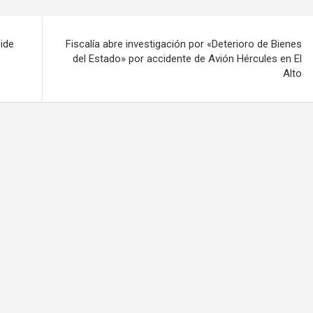
pide
Fiscalía abre investigación por «Deterioro de Bienes
del Estado» por accidente de Avión Hércules en El
Alto