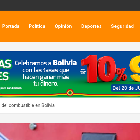
Portada
Política
Opinión
Deportes
Seguridad
 del combustible en Bolivia