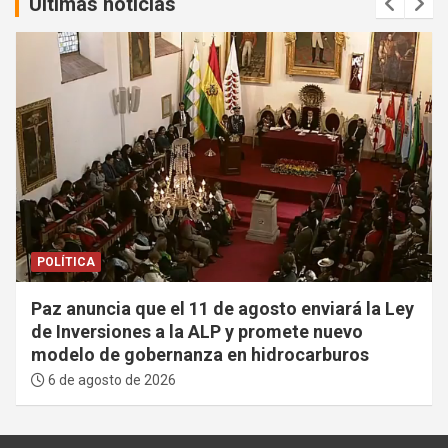
Ultímas noticias
POLÍTICA
Paz anuncia que el 11 de agosto enviará la Ley
de Inversiones a la ALP y promete nuevo
modelo de gobernanza en hidrocarburos
6 de agosto de 2026