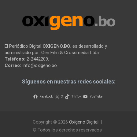
El Periódico Digital
OXIGENO.BO
, es desarrollado y
administrado por Gen Film & Crossmedia Ltda.
Teléfono:
2-2442209.
Correo:
Info@oxigeno.bo
Síguenos en nuestras redes sociales:
Facebook
X
TikTok
YouTube
Copyright © 2026
Oxígeno Digital
© Todos los derechos reservados