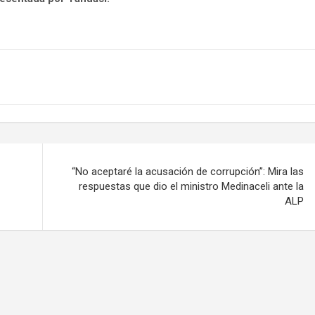
“No aceptaré la acusación de corrupción”: Mira las
respuestas que dio el ministro Medinaceli ante la
ALP