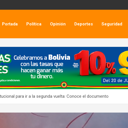
Portada
Política
Opinión
Deportes
Seguridad
ucional para ir a la segunda vuelta: Conoce el documento