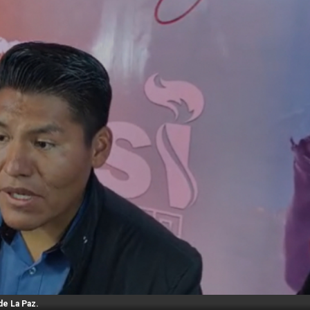
de La Paz.