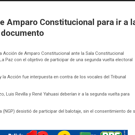
e Amparo Constitucional para ir a l
l documento
a Acción de Amparo Constitucional ante la Sala Constitucional
a Paz con el objetivo de participar de una segunda vuelta electoral
 la Acción fue interpuesta en contra de los vocales del Tribunal
o, Luis Revilla y René Yahuasi deberían ir a la segunda vuelta para
 (NGP) desistió de participar del balotaje, sin el consentimiento de 