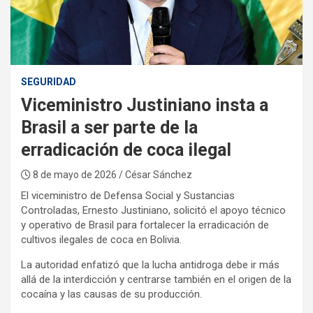
:
SEGURIDAD
Viceministro Justiniano insta a
Brasil a ser parte de la
erradicación de coca ilegal
8 de mayo de 2026
/ César Sánchez
El viceministro de Defensa Social y Sustancias
Controladas, Ernesto Justiniano, solicitó el apoyo técnico
y operativo de Brasil para fortalecer la erradicación de
cultivos ilegales de coca en Bolivia.
La autoridad enfatizó que la lucha antidroga debe ir más
allá de la interdicción y centrarse también en el origen de la
cocaína y las causas de su producción.