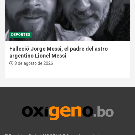
DEPORTES
Falleció Jorge Messi, el padre del astro
argentino Lionel Messi
8 de agosto de 2026