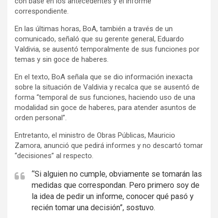
con base en los antecedentes y el informe
correspondiente.
En las últimas horas, BoA, también a través de un
comunicado, señaló que su gerente general, Eduardo
Valdivia, se ausentó temporalmente de sus funciones por
temas y sin goce de haberes.
En el texto, BoA señala que se dio información inexacta
sobre la situación de Valdivia y recalca que se ausentó de
forma “temporal de sus funciones, haciendo uso de una
modalidad sin goce de haberes, para atender asuntos de
orden personal”.
Entretanto, el ministro de Obras Públicas, Mauricio
Zamora, anunció que pedirá informes y no descartó tomar
“decisiones” al respecto.
“Si alguien no cumple, obviamente se tomarán las
medidas que correspondan. Pero primero soy de
la idea de pedir un informe, conocer qué pasó y
recién tomar una decisión”, sostuvo.