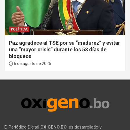
POLÍTICA
Paz agradece al TSE por su “madurez” y evitar
una “mayor crisis” durante los 53 días de
bloqueos
6 de agosto de 2026
El Periódico Digital
OXIGENO.BO
, es desarrollado y