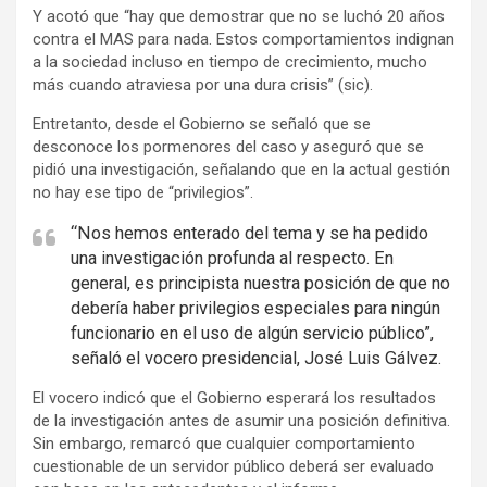
Y acotó que “hay que demostrar que no se luchó 20 años
contra el MAS para nada. Estos comportamientos indignan
a la sociedad incluso en tiempo de crecimiento, mucho
más cuando atraviesa por una dura crisis” (sic).
Entretanto, desde el Gobierno se señaló que se
desconoce los pormenores del caso y aseguró que se
pidió una investigación, señalando que en la actual gestión
no hay ese tipo de “privilegios”.
“Nos hemos enterado del tema y se ha pedido
una investigación profunda al respecto. En
general, es principista nuestra posición de que no
debería haber privilegios especiales para ningún
funcionario en el uso de algún servicio público”,
señaló el vocero presidencial, José Luis Gálvez.
El vocero indicó que el Gobierno esperará los resultados
de la investigación antes de asumir una posición definitiva.
Sin embargo, remarcó que cualquier comportamiento
cuestionable de un servidor público deberá ser evaluado