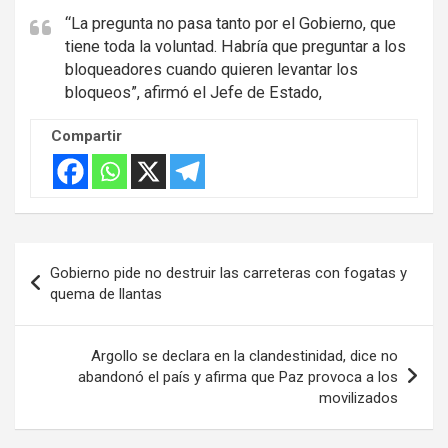
“La pregunta no pasa tanto por el Gobierno, que
tiene toda la voluntad. Habría que preguntar a los
bloqueadores cuando quieren levantar los
bloqueos”, afirmó el Jefe de Estado,
Compartir
Navegación
Gobierno pide no destruir las carreteras con fogatas y
de
quema de llantas
entradas
Argollo se declara en la clandestinidad, dice no
abandonó el país y afirma que Paz provoca a los
movilizados