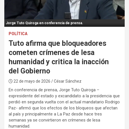
:
Jorge Tuto Quiroga en conferencia de prensa.
POLÍTICA
Tuto afirma que bloqueadores
cometen crímenes de lesa
humanidad y critica la inacción
del Gobierno
22 de mayo de 2026
/ César Sánchez
En conferencia de prensa, Jorge Tuto Quiroga –
expresidente del estado y excandidato a la presidencia que
perdió en segunda vuelta con el actual mandatario Rodrigo
Paz- afirmó que los efectos de los bloqueos que afectan
al país y principalmente a La Paz desde hace tres
semanas ya se convirtieron en crímenes de lesa
humanidad.