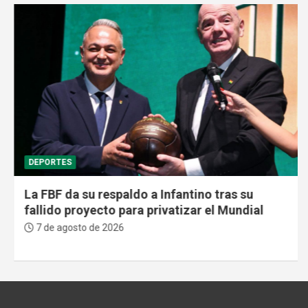
DEPORTES
La FBF da su respaldo a Infantino tras su
fallido proyecto para privatizar el Mundial
7 de agosto de 2026