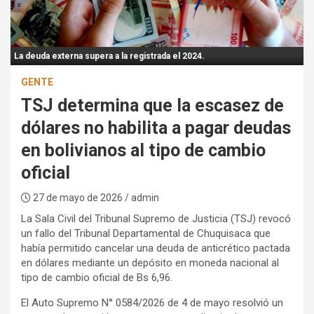
:
La deuda externa supera a la registrada el 2024.
GENTE
TSJ determina que la escasez de
dólares no habilita a pagar deudas
en bolivianos al tipo de cambio
oficial
27 de mayo de 2026
/ admin
La Sala Civil del Tribunal Supremo de Justicia (TSJ) revocó
un fallo del Tribunal Departamental de Chuquisaca que
había permitido cancelar una deuda de anticrético pactada
en dólares mediante un depósito en moneda nacional al
tipo de cambio oficial de Bs 6,96.
El Auto Supremo N° 0584/2026 de 4 de mayo resolvió un