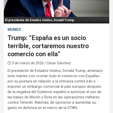
:
El presidente de Estados Unidos, Donald Trump.
MUNDO
Trump: “España es un socio
terrible, cortaremos nuestro
comercio con ella”
3 de marzo de 2026
/ César Sánchez
El presidente de Estados Unidos, Donald Trump, amenazó
este martes con «cortar todo el comercio con España»
por su postura en relación a la ofensiva contra Irán e
imponer un embargo comercial al país europeo después
de la negativa del Gobierno español a autorizar el uso de
las bases de Morón y Rota en las operaciones militares
contra Teherán. Además, de oponerse a aumentar su
gasto en defensa en el marco de la OTAN.