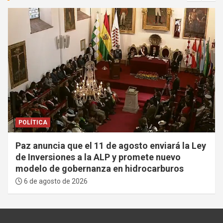
POLÍTICA
Paz anuncia que el 11 de agosto enviará la Ley
de Inversiones a la ALP y promete nuevo
modelo de gobernanza en hidrocarburos
6 de agosto de 2026