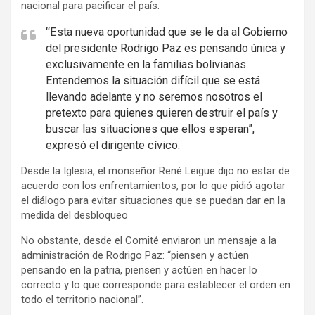
nacional para pacificar el país.
“Esta nueva oportunidad que se le da al Gobierno
del presidente Rodrigo Paz es pensando única y
exclusivamente en la familias bolivianas.
Entendemos la situación difícil que se está
llevando adelante y no seremos nosotros el
pretexto para quienes quieren destruir el país y
buscar las situaciones que ellos esperan”,
expresó el dirigente cívico.
Desde la Iglesia, el monseñor René Leigue dijo no estar de
acuerdo con los enfrentamientos, por lo que pidió agotar
el diálogo para evitar situaciones que se puedan dar en la
medida del desbloqueo
No obstante, desde el Comité enviaron un mensaje a la
administración de Rodrigo Paz: “piensen y actúen
pensando en la patria, piensen y actúen en hacer lo
correcto y lo que corresponde para establecer el orden en
todo el territorio nacional”.