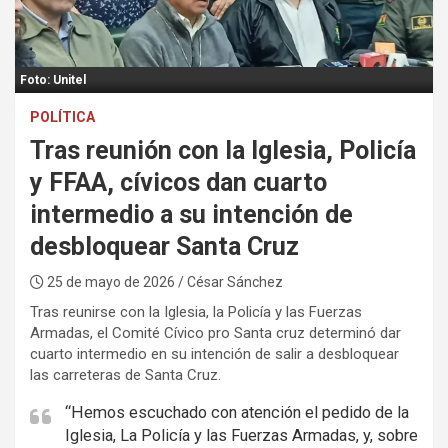
:
Foto: Unitel
POLÍTICA
Tras reunión con la Iglesia, Policía
y FFAA, cívicos dan cuarto
intermedio a su intención de
desbloquear Santa Cruz
25 de mayo de 2026
/ César Sánchez
Tras reunirse con la Iglesia, la Policía y las Fuerzas
Armadas, el Comité Cívico pro Santa cruz determinó dar
cuarto intermedio en su intención de salir a desbloquear
las carreteras de Santa Cruz.
“Hemos escuchado con atención el pedido de la
Iglesia, La Policía y las Fuerzas Armadas, y, sobre