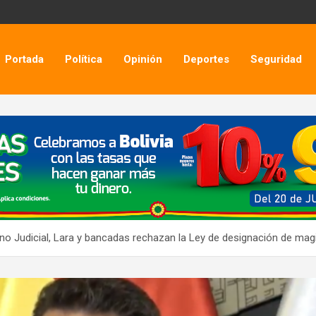
Portada
Política
Opinión
Deportes
Seguridad
ano Judicial, Lara y bancadas rechazan la Ley de designación de mag