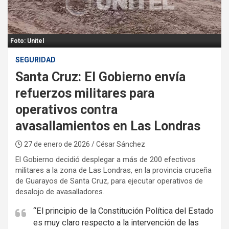
:
Foto: Unitel
SEGURIDAD
Santa Cruz: El Gobierno envía
refuerzos militares para
operativos contra
avasallamientos en Las Londras
27 de enero de 2026
/ César Sánchez
El Gobierno decidió desplegar a más de 200 efectivos
militares a la zona de Las Londras, en la provincia cruceña
de Guarayos de Santa Cruz, para ejecutar operativos de
desalojo de avasalladores.
“El principio de la Constitución Política del Estado
es muy claro respecto a la intervención de las