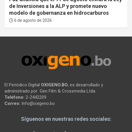
de Inversiones a la ALP y promete nuevo
modelo de gobernanza en hidrocarburos
6 de agosto de 2026
El Periódico Digital
OXIGENO.BO
, es desarrollado y
administrado por Gen Film & Crossmedia Ltda.
Teléfono:
2-2442209.
Correo:
Info@oxigeno.bo
Síguenos en nuestras redes sociales: