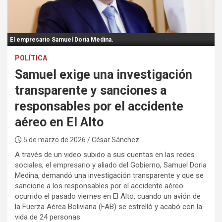
:
El empresario Samuel Doria Medina.
POLÍTICA
Samuel exige una investigación
transparente y sanciones a
responsables por el accidente
aéreo en El Alto
5 de marzo de 2026
/ César Sánchez
A través de un video subido a sus cuentas en las redes
sociales, el empresario y aliado del Gobierno, Samuel Doria
Medina, demandó una investigación transparente y que se
sancione a los responsables por el accidente aéreo
ocurrido el pasado viernes en El Alto, cuando un avión de
la Fuerza Aérea Boliviana (FAB) se estrelló y acabó con la
vida de 24 personas.