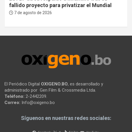
fallido proyecto para privatizar el Mundial
7 de agosto de 2026
El Periódico Digital
OXIGENO.BO
, es desarrollado y
administrado por Gen Film & Crossmedia Ltda.
Teléfono:
2-2442209.
Correo:
Info@oxigeno.bo
Síguenos en nuestras redes sociales: