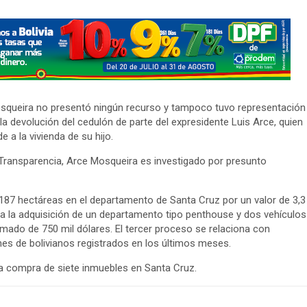
squeira no presentó ningún recurso y tampoco tuvo representación
 la devolución del cedulón de parte del expresidente Luis Arce, quien
 a la vivienda de su hijo.
Transparencia, Arce Mosqueira es investigado por presunto
2.187 hectáreas en el departamento de Santa Cruz por un valor de 3,3
a la adquisición de un departamento tipo penthouse y dos vehículos
imado de 750 mil dólares. El tercer proceso se relaciona con
es de bolivianos registrados en los últimos meses.
la compra de siete inmuebles en Santa Cruz.