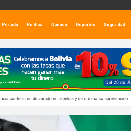
Portada
Política
Opinión
Deportes
Seguridad
ncia cautelar, es declarado en rebeldía y se ordena su aprehensión