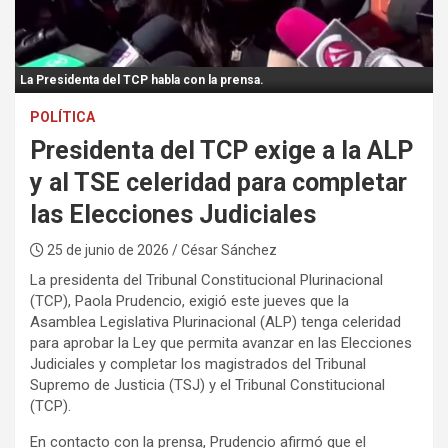
:
La Presidenta del TCP habla con la prensa.
POLÍTICA
Presidenta del TCP exige a la ALP
y al TSE celeridad para completar
las Elecciones Judiciales
25 de junio de 2026
/ César Sánchez
La presidenta del Tribunal Constitucional Plurinacional
(TCP), Paola Prudencio, exigió este jueves que la
Asamblea Legislativa Plurinacional (ALP) tenga celeridad
para aprobar la Ley que permita avanzar en las Elecciones
Judiciales y completar los magistrados del Tribunal
Supremo de Justicia (TSJ) y el Tribunal Constitucional
(TCP).
En contacto con la prensa, Prudencio afirmó que el