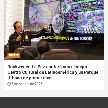
GENTE
Dockweiler: La Paz contará con el mejor
Centro Cultural de Latinoamérica y un Parque
Urbano de primer nivel
5 de agosto de 2026