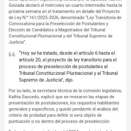
Guizada declaró el miércoles un cuarto intermedio hasta la
próxima semana en el tratamiento en detalle del Proyecto
de Ley N.° 161/2025-2026, denominado “Ley Transitoria de
Convocatoria para la Preselección de Postulantes y
Elección de Candidatos a Magistrados del Tribunal
Constitucional Plurinacional y del Tribunal Supremo de
Justicia”.
“Hoy se ha tratado, desde el artículo 6 hasta el
artículo 20, el proyecto de ley transitorio para el
proceso de preselección de postulantes al
Tribunal Constitucional Plurinacional y al Tribunal
Supremo de Justicia”, dijo.
Por su lado, la secretaria técnica de la comisión legislativa,
Kathia Saucedo, explicó que se revisaron las etapas de
presentación de postulaciones, los requisitos habilitantes
generales y específicos, y quedó pendiente el análisis del
criterio de probidad para definir si será objeto de
puntuación o no dentro del proceso de preselección.