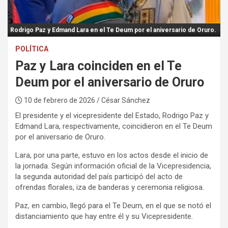
:
Rodrigo Paz y Edmand Lara en el Te Deum por el aniversario de Oruro.
POLÍTICA
Paz y Lara coinciden en el Te
Deum por el aniversario de Oruro
10 de febrero de 2026
/ César Sánchez
El presidente y el vicepresidente del Estado, Rodrigo Paz y
Edmand Lara, respectivamente, coincidieron en el Te Deum
por el aniversario de Oruro.
Lara, por una parte, estuvo en los actos desde el inicio de
la jornada. Según información oficial de la Vicepresidencia,
la segunda autoridad del país participó del acto de
ofrendas florales, iza de banderas y ceremonia religiosa.
Paz, en cambio, llegó para el Te Deum, en el que se notó el
distanciamiento que hay entre él y su Vicepresidente.