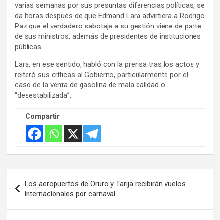
varias semanas por sus presuntas diferencias políticas, se
da horas después de que Edmand Lara advirtiera a Rodrigo
Paz que el verdadero sabotaje a su gestión viene de parte
de sus ministros, además de presidentes de instituciones
públicas.
Lara, en ese sentido, habló con la prensa tras los actos y
reiteró sus críticas al Gobierno, particularmente por el
caso de la venta de gasolina de mala calidad o
“desestabilizada”.
Compartir
Navegación
Los aeropuertos de Oruro y Tarija recibirán vuelos
de
internacionales por carnaval
entradas