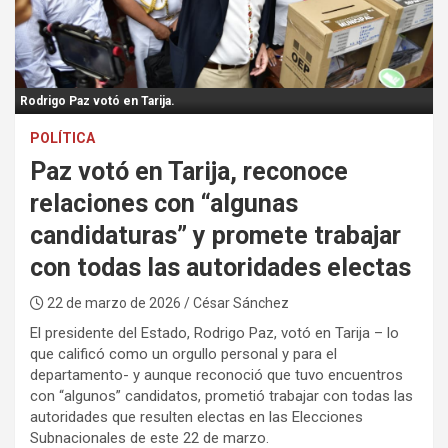
:
Rodrigo Paz votó en Tarija.
POLÍTICA
Paz votó en Tarija, reconoce
relaciones con “algunas
candidaturas” y promete trabajar
con todas las autoridades electas
22 de marzo de 2026
/ César Sánchez
El presidente del Estado, Rodrigo Paz, votó en Tarija – lo
que calificó como un orgullo personal y para el
departamento- y aunque reconoció que tuvo encuentros
con “algunos” candidatos, prometió trabajar con todas las
autoridades que resulten electas en las Elecciones
Subnacionales de este 22 de marzo.