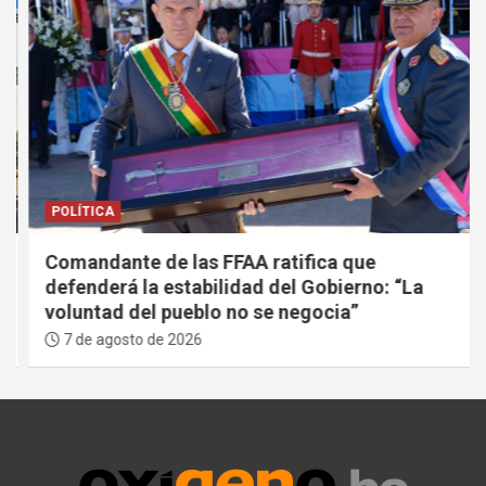
POLÍTICA
Comandante de las FFAA ratifica que
defenderá la estabilidad del Gobierno: “La
voluntad del pueblo no se negocia”
7 de agosto de 2026