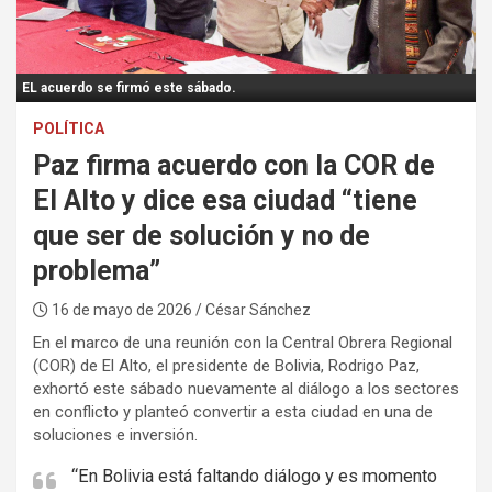
:
EL acuerdo se firmó este sábado.
POLÍTICA
Paz firma acuerdo con la COR de
El Alto y dice esa ciudad “tiene
que ser de solución y no de
problema”
16 de mayo de 2026
/ César Sánchez
En el marco de una reunión con la Central Obrera Regional
(COR) de El Alto, el presidente de Bolivia, Rodrigo Paz,
exhortó este sábado nuevamente al diálogo a los sectores
en conflicto y planteó convertir a esta ciudad en una de
soluciones e inversión.
“En Bolivia está faltando diálogo y es momento