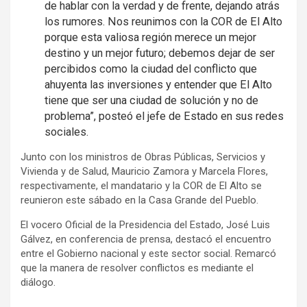
de hablar con la verdad y de frente, dejando atrás
los rumores. Nos reunimos con la COR de El Alto
porque esta valiosa región merece un mejor
destino y un mejor futuro; debemos dejar de ser
percibidos como la ciudad del conflicto que
ahuyenta las inversiones y entender que El Alto
tiene que ser una ciudad de solución y no de
problema”, posteó el jefe de Estado en sus redes
sociales.
Junto con los ministros de Obras Públicas, Servicios y
Vivienda y de Salud, Mauricio Zamora y Marcela Flores,
respectivamente, el mandatario y la COR de El Alto se
reunieron este sábado en la Casa Grande del Pueblo.
El vocero Oficial de la Presidencia del Estado, José Luis
Gálvez, en conferencia de prensa, destacó el encuentro
entre el Gobierno nacional y este sector social. Remarcó
que la manera de resolver conflictos es mediante el
diálogo.