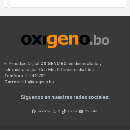
El Periódico Digital
OXIGENO.BO
, es desarrollado y
administrado por Gen Film & Crossmedia Ltda.
Teléfono:
2-2442209.
Correo:
Info@oxigeno.bo
Síguenos en nuestras redes sociales:
Facebook
X
TikTok
YouTube