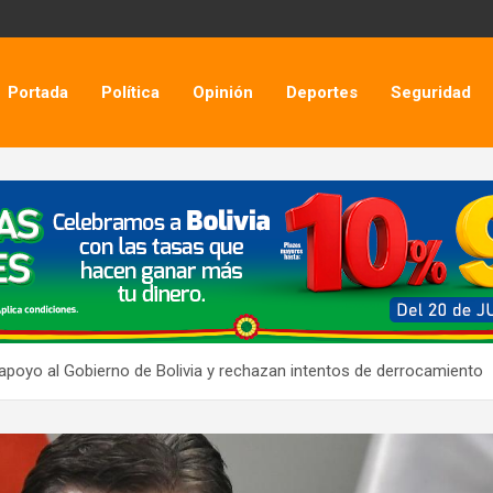
Portada
Política
Opinión
Deportes
Seguridad
apoyo al Gobierno de Bolivia y rechazan intentos de derrocamiento