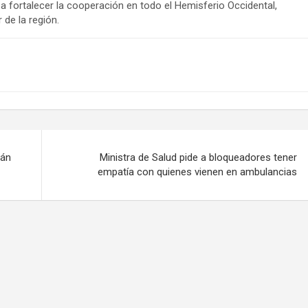
 fortalecer la cooperación en todo el Hemisferio Occidental,
 de la región.
rán
Ministra de Salud pide a bloqueadores tener
empatía con quienes vienen en ambulancias