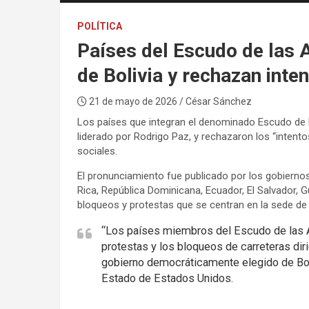
POLÍTICA
Países del Escudo de las 
de Bolivia y rechazan int
21 de mayo de 2026
/ César Sánchez
Los países que integran el denominado Escudo de l
liderado por Rodrigo Paz, y rechazaron los “inten
sociales.
El pronunciamiento fue publicado por los gobiernos
Rica, República Dominicana, Ecuador, El Salvador, 
bloqueos y protestas que se centran en la sede de
“Los países miembros del Escudo de las 
protestas y los bloqueos de carreteras diri
gobierno democráticamente elegido de Bol
Estado de Estados Unidos.