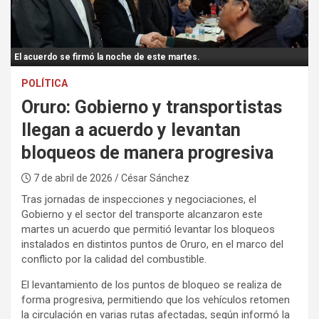
:
El acuerdo se firmó la noche de este martes.
POLÍTICA
Oruro: Gobierno y transportistas
llegan a acuerdo y levantan
bloqueos de manera progresiva
7 de abril de 2026
/ César Sánchez
Tras jornadas de inspecciones y negociaciones, el
Gobierno y el sector del transporte alcanzaron este
martes un acuerdo que permitió levantar los bloqueos
instalados en distintos puntos de Oruro, en el marco del
conflicto por la calidad del combustible.
El levantamiento de los puntos de bloqueo se realiza de
forma progresiva, permitiendo que los vehículos retomen
la circulación en varias rutas afectadas, según informó la