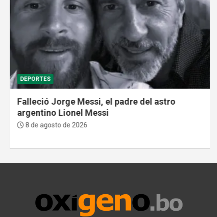
DEPORTES
Falleció Jorge Messi, el padre del astro
argentino Lionel Messi
8 de agosto de 2026