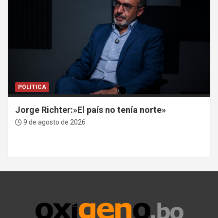
POLÍTICA
Jorge Richter:»El país no tenía norte»
9 de agosto de 2026