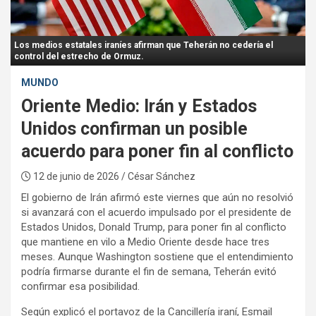
:
Los medios estatales iraníes afirman que Teherán no cedería el
control del estrecho de Ormuz.
MUNDO
Oriente Medio: Irán y Estados
Unidos confirman un posible
acuerdo para poner fin al conflicto
12 de junio de 2026
/ César Sánchez
El gobierno de Irán afirmó este viernes que aún no resolvió
si avanzará con el acuerdo impulsado por el presidente de
Estados Unidos, Donald Trump, para poner fin al conflicto
que mantiene en vilo a Medio Oriente desde hace tres
meses. Aunque Washington sostiene que el entendimiento
podría firmarse durante el fin de semana, Teherán evitó
confirmar esa posibilidad.
Según explicó el portavoz de la Cancillería iraní, Esmail