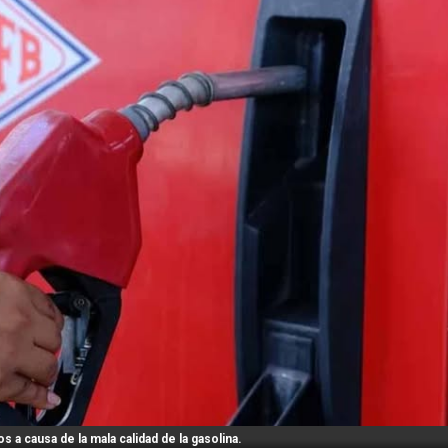
 a causa de la mala calidad de la gasolina.