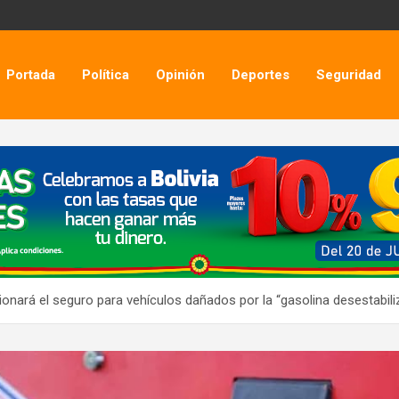
Portada
Política
Opinión
Deportes
Seguridad
nará el seguro para vehículos dañados por la “gasolina desestabili