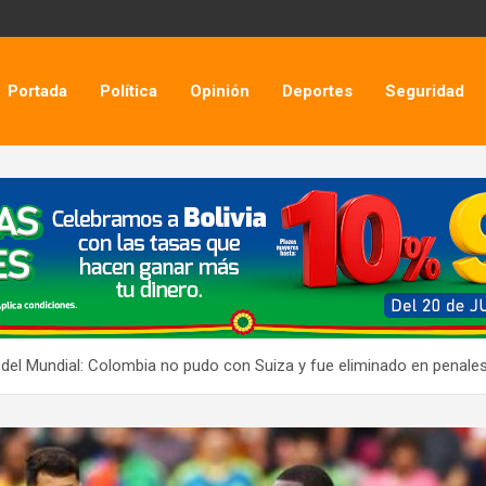
Portada
Política
Opinión
Deportes
Seguridad
del Mundial: Colombia no pudo con Suiza y fue eliminado en penale