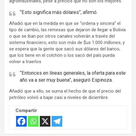
agroindustriales, pese a precios que no son los mejores.
“Esto significa más dólares”, afirmó.
Añadió que en la medida en que se “ordena y sincera” el
tipo de cambio, las remesas que dejaron de llegar a Bolivia
o que se iban por otros canales volverán a través del
sistema financiero, esto son más de $us 1.000 millones; y
se espera que la gente que sacó sus dólares del banco,
que los tiene en el colchón o los sacó del país pueda
volver a traerlos
“Entonces en líneas generales, la oferta para este
año va a ser muy buena”, aseguró Espinoza.
Añadió que a ello, se suma el hecho de que el precio del
petróleo volvió a bajar casi a niveles de diciembre.
Compartir