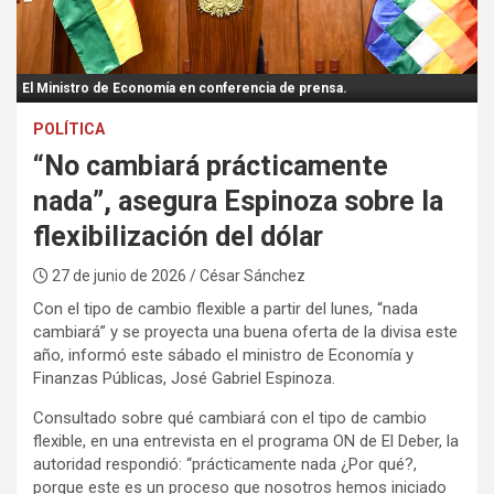
:
El Ministro de Economía en conferencia de prensa.
POLÍTICA
“No cambiará prácticamente
nada”, asegura Espinoza sobre la
flexibilización del dólar
27 de junio de 2026
/ César Sánchez
Con el tipo de cambio flexible a partir del lunes, “nada
cambiará” y se proyecta una buena oferta de la divisa este
año, informó este sábado el ministro de Economía y
Finanzas Públicas, José Gabriel Espinoza.
Consultado sobre qué cambiará con el tipo de cambio
flexible, en una entrevista en el programa ON de El Deber, la
autoridad respondió: “prácticamente nada ¿Por qué?,
porque este es un proceso que nosotros hemos iniciado