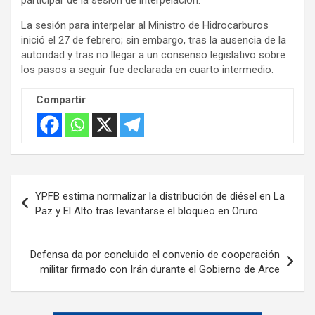
La sesión para interpelar al Ministro de Hidrocarburos
inició el 27 de febrero; sin embargo, tras la ausencia de la
autoridad y tras no llegar a un consenso legislativo sobre
los pasos a seguir fue declarada en cuarto intermedio.
Compartir
Navegación
YPFB estima normalizar la distribución de diésel en La
de
Paz y El Alto tras levantarse el bloqueo en Oruro
entradas
Defensa da por concluido el convenio de cooperación
militar firmado con Irán durante el Gobierno de Arce