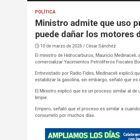
POLÍTICA
Ministro admite que uso p
puede dañar los motores d
10 de marzo de 2026
/ César Sánchez
El ministro de Hidrocarburos, Mauricio Medinaceli,
comercializar Yacimientos Petrolíferos Fiscales Bo
Entrevistado por Radio Fides, Medinaceli explicó qu
estabilizar la gasolina; sin embargo, señaló que e
El Ministro explicó que es un proceso similar al de 
limpie.
Empero, señaló que el proceso es similar a cuando
consumirlo por muchos días.
A