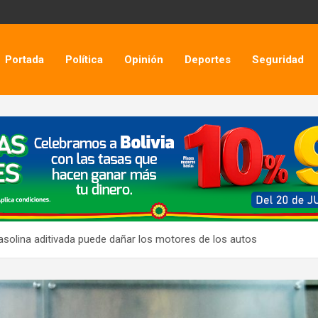
Portada
Política
Opinión
Deportes
Seguridad
asolina aditivada puede dañar los motores de los autos