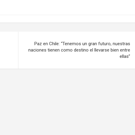
Paz en Chile: “Tenemos un gran futuro, nuestras
naciones tienen como destino el llevarse bien entre
ellas”