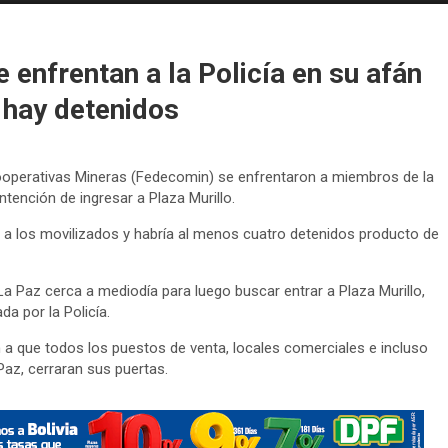
 enfrentan a la Policía en su afán
y hay detenidos
operativas Mineras (Fedecomin) se enfrentaron a miembros de la
ntención de ingresar a Plaza Murillo.
 a los movilizados y habría al menos cuatro detenidos producto de
a Paz cerca a mediodía para luego buscar entrar a Plaza Murillo,
a por la Policía.
 a que todos los puestos de venta, locales comerciales e incluso
Paz, cerraran sus puertas.