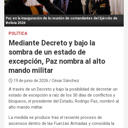
:
Paz en la inauguración de la reunión de comandantes del Ejército de
Bolivia 2026
POLÍTICA
Mediante Decreto y bajo la
sombra de un estado de
excepción, Paz nombra al alto
mando militar
19 de junio de 2026
/ César Sánchez
A través de un Decreto y bajo la posibilidad de decretar un
estado de excepción a raíz de los 50 días de conflictos y
bloqueos, el presidente del Estado, Rodrigo Paz, nombró al
alto mando militar.
La medida se produce tras el reciente proceso de
ascensos dentro de las Fuerzas Armadas y consolida la