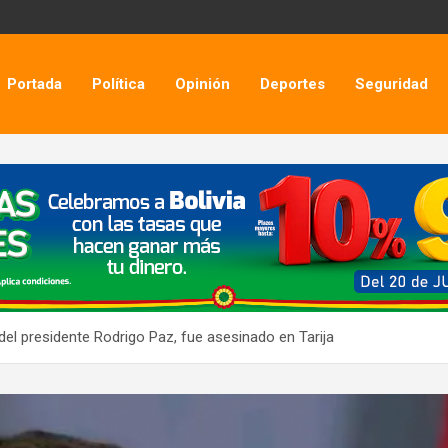
Portada
Política
Opinión
Deportes
Seguridad
el presidente Rodrigo Paz, fue asesinado en Tarija