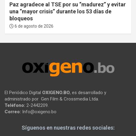
Paz agradece al TSE por su “madurez” y evitar
una “mayor crisis” durante los 53 días de
bloqueos
6 de agosto de 2026
El Periódico Digital
OXIGENO.BO
, es desarrollado y
administrado por Gen Film & Crossmedia Ltda.
Teléfono:
2-2442209.
Correo:
Info@oxigeno.bo
Síguenos en nuestras redes sociales: