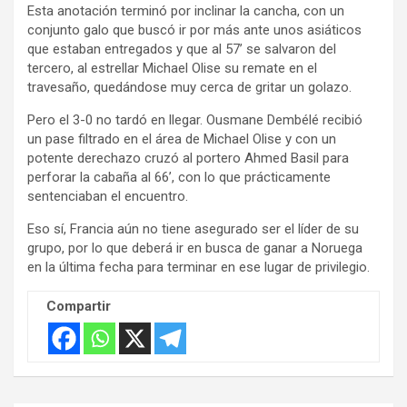
Esta anotación terminó por inclinar la cancha, con un
conjunto galo que buscó ir por más ante unos asiáticos
que estaban entregados y que al 57’ se salvaron del
tercero, al estrellar Michael Olise su remate en el
travesaño, quedándose muy cerca de gritar un golazo.
Pero el 3-0 no tardó en llegar. Ousmane Dembélé recibió
un pase filtrado en el área de Michael Olise y con un
potente derechazo cruzó al portero Ahmed Basil para
perforar la cabaña al 66’, con lo que prácticamente
sentenciaban el encuentro.
Eso sí, Francia aún no tiene asegurado ser el líder de su
grupo, por lo que deberá ir en busca de ganar a Noruega
en la última fecha para terminar en ese lugar de privilegio.
Compartir