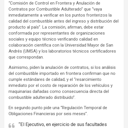
“Comisión de Control en Frontera y Anulación de
Contratos por Combustible Adulterado” que “vaya
inmediatamente a verificar en los puntos fronterizos la
calidad del combustible antes del ingreso y distribución del
producto al país”. La comisión, afirman, debe estar
conformada por representantes de organizaciones
sociales y equipo técnico verificando calidad en
colaboración científica con la Universidad Mayor de San
Andrés (UMSA) y los laboratorios técnicos certificadores
que correspondan.
Asimismo, piden la anulación de contratos, si los análisis
del combustible importado en frontera confirman que no
cumple estándares de calidad; y el “resarcimiento
inmediato por el costo de reparación de los vehículos y
maquinarias dañadas como consecuencia directa del
combustible adulterado distribuido”.
En segundo punto pide una “Regulación Temporal de
Obligaciones Financieras por seis meses”.
“El Ejecutivo, en ejercicio de sus facultades