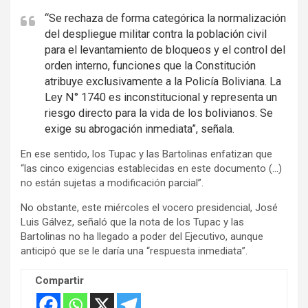
“Se rechaza de forma categórica la normalización
del despliegue militar contra la población civil
para el levantamiento de bloqueos y el control del
orden interno, funciones que la Constitución
atribuye exclusivamente a la Policía Boliviana. La
Ley N° 1740 es inconstitucional y representa un
riesgo directo para la vida de los bolivianos. Se
exige su abrogación inmediata”, señala.
En ese sentido, los Tupac y las Bartolinas enfatizan que
“las cinco exigencias establecidas en este documento (…)
no están sujetas a modificación parcial”.
No obstante, este miércoles el vocero presidencial, José
Luis Gálvez, señaló que la nota de los Tupac y las
Bartolinas no ha llegado a poder del Ejecutivo, aunque
anticipó que se le daría una “respuesta inmediata”.
Compartir