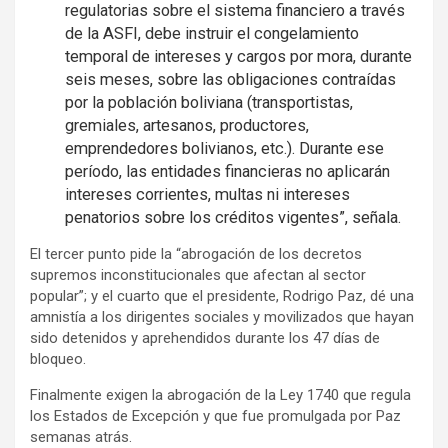
regulatorias sobre el sistema financiero a través
de la ASFI, debe instruir el congelamiento
temporal de intereses y cargos por mora, durante
seis meses, sobre las obligaciones contraídas
por la población boliviana (transportistas,
gremiales, artesanos, productores,
emprendedores bolivianos, etc.). Durante ese
período, las entidades financieras no aplicarán
intereses corrientes, multas ni intereses
penatorios sobre los créditos vigentes”, señala.
El tercer punto pide la “abrogación de los decretos
supremos inconstitucionales que afectan al sector
popular”; y el cuarto que el presidente, Rodrigo Paz, dé una
amnistía a los dirigentes sociales y movilizados que hayan
sido detenidos y aprehendidos durante los 47 días de
bloqueo.
Finalmente exigen la abrogación de la Ley 1740 que regula
los Estados de Excepción y que fue promulgada por Paz
semanas atrás.